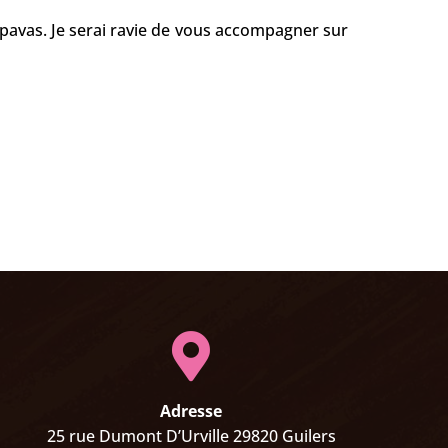
pavas
. Je serai ravie de vous accompagner sur

Adresse
25 rue Dumont D’Urville 29820 Guilers