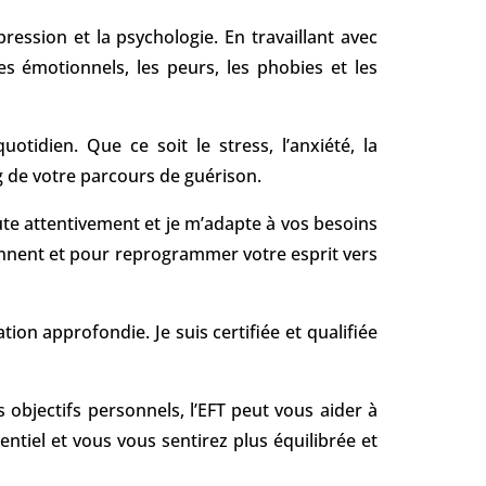
ssion et la psychologie. En travaillant avec
 émotionnels, les peurs, les phobies et les
dien. Que ce soit le stress, l’anxiété, la
g de votre parcours de guérison.
te attentivement et je m’adapte à vos besoins
iennent et pour reprogrammer votre esprit vers
on approfondie. Je suis certifiée et qualifiée
 objectifs personnels, l’EFT peut vous aider à
entiel et vous vous sentirez plus équilibrée et