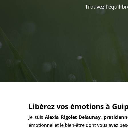
Trouvez l’équilib
Libérez vos émotions à Gui
Je suis
Alexia Rigolet Delaunay
,
praticienn
émotionnel et le bien-être dont vous avez bes