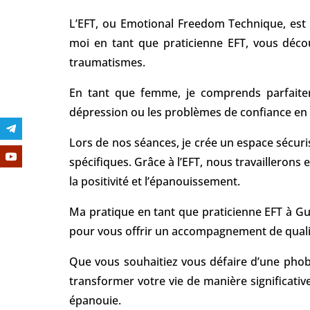
L’EFT, ou Emotional Freedom Technique, est 
moi en tant que praticienne EFT, vous déco
traumatismes.
En tant que femme, je comprends parfaitem
dépression ou les problèmes de confiance en s
Lors de nos séances, je crée un espace sécur
spécifiques. Grâce à l’EFT, nous travailleron
la positivité et l’épanouissement.
Ma pratique en tant que praticienne EFT à
Gu
pour vous offrir un accompagnement de qualit
Que vous souhaitiez vous défaire d’une phobie
transformer votre vie de manière significative
épanouie.