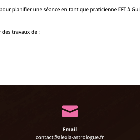
pour planifier une séance en tant que praticienne EFT à
Gui
 des travaux de :

Email
contact@alexia-astrologue.fr