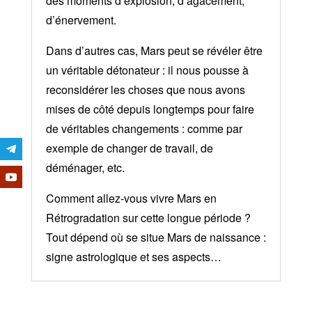
des moments d’explosion, d’agacement,
d’énervement.
Dans d’autres cas, Mars peut se révéler être
un véritable détonateur : il nous pousse à
reconsidérer les choses que nous avons
mises de côté depuis longtemps pour faire
de véritables changements : comme par
exemple de changer de travail, de
déménager, etc.
Comment allez-vous vivre Mars en
Rétrogradation sur cette longue période ?
Tout dépend où se situe Mars de naissance :
signe astrologique et ses aspects…