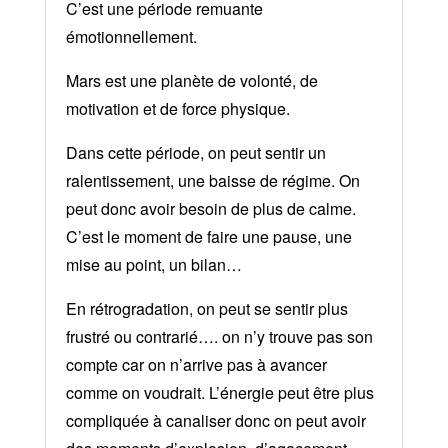
C’est une période remuante
émotionnellement.
Mars est une planète de volonté, de
motivation et de force physique.
Dans cette période, on peut sentir un
ralentissement, une baisse de régime.
On
peut donc avoir besoin de plus de calme.
C’est le moment de faire une pause, une
mise au point, un bilan…
En rétrogradation, on peut se sentir plus
frustré ou contrarié…. on n’y trouve pas son
compte car on n’arrive pas à avancer
comme on voudrait. L’énergie peut être plus
compliquée à canaliser donc on peut avoir