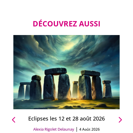
DÉCOUVREZ AUSSI
Eclipses les 12 et 28 août 2026
|
Alexia Rigolet Delaunay
4 Août 2026