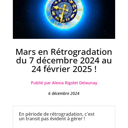
Mars en Rétrogradation
du 7 décembre 2024 au
24 février 2025 !
Publié par Alexia Rigolet Delaunay
6 décembre 2024
En période de rétrogradation, c'est
un transit pas évident à gérer !