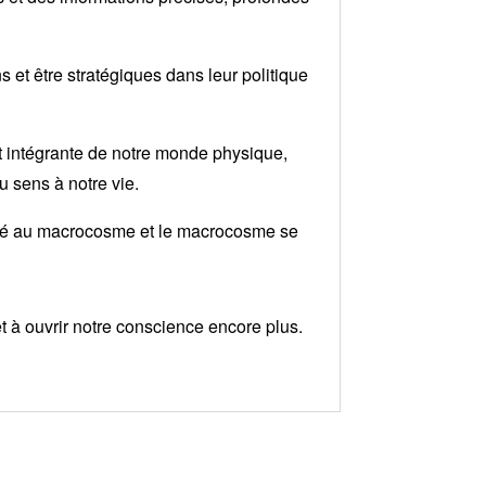
s et être stratégiques dans leur politique
rt intégrante de notre monde physique,
u sens à notre vie.
lié au macrocosme et le macrocosme se
t à ouvrir notre conscience encore plus.