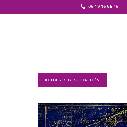
06 19 16 96 46

RETOUR AUX ACTUALITÉS