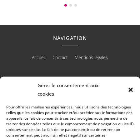
NAVIGATION
Accueil
Contact
Mentions légales
Gérer le consentement aux
cookies
RÉALISATION
Pour offrir les meilleures expériences, nous utilisons des technologies
telles que les cookies pour stocker et/ou accéder aux informations des
appareils. Le fait de consentir à ces technologies nous permettra de
traiter des données telles que le comportement de navigation ou les ID
uniques sur ce site. Le fait de ne pas consentir ou de retirer son
consentement peut avoir un effet négatif sur certaines