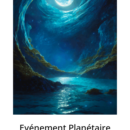
Evénement Planétaire