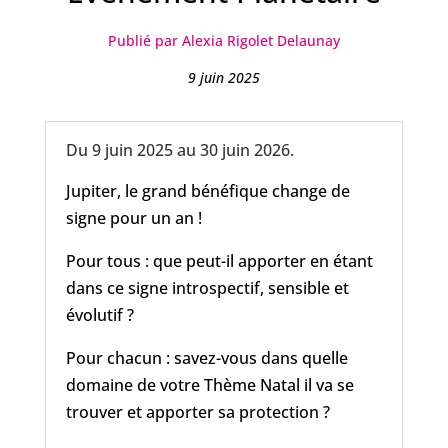
Publié par Alexia Rigolet Delaunay
9 juin 2025
Du 9 juin 2025 au 30 juin 2026.
Jupiter, le grand bénéfique change de
signe pour un an !
Pour tous : que peut-il apporter en étant
dans ce signe introspectif, sensible et
évolutif ?
Pour chacun : savez-vous dans quelle
domaine de votre Thème Natal il va se
trouver et apporter sa protection ?