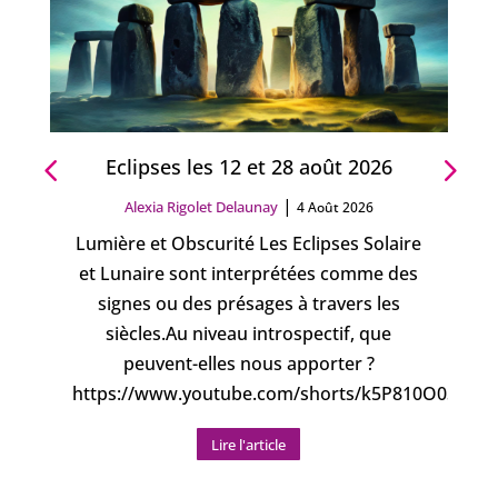
Eclipses les 12 et 28 août 2026
|
Alexia Rigolet Delaunay
4 Août 2026
Lumière et Obscurité Les Eclipses Solaire
et Lunaire sont interprétées comme des
signes ou des présages à travers les
siècles.Au niveau introspectif, que
peuvent-elles nous apporter ?
https://www.youtube.com/shorts/k5P810O0Sn8
Lire l'article