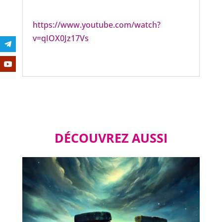
https://www.youtube.com/watch?
v=qIOX0Jz17Vs
DÉCOUVREZ AUSSI